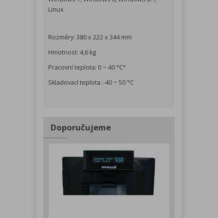
Linux
Rozměry: 380 x 222 x 344 mm
Hmotnost: 4,6 kg
Pracovní teplota: 0 ~ 40 °C°
Skladovací teplota: -40 ~ 50 °C
Doporučujeme