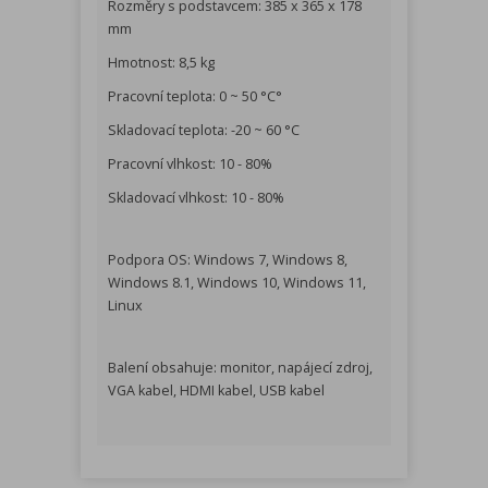
Rozměry s podstavcem: 385 x 365 x 178
mm
Hmotnost: 8,5 kg
Pracovní teplota: 0 ~ 50 °C°
Skladovací teplota: -20 ~ 60 °C
Pracovní vlhkost: 10 - 80%
Skladovací vlhkost: 10 - 80%
Podpora OS: Windows 7, Windows 8,
Windows 8.1, Windows 10, Windows 11,
Linux
Balení obsahuje: monitor, napájecí zdroj,
VGA kabel, HDMI kabel, USB kabel